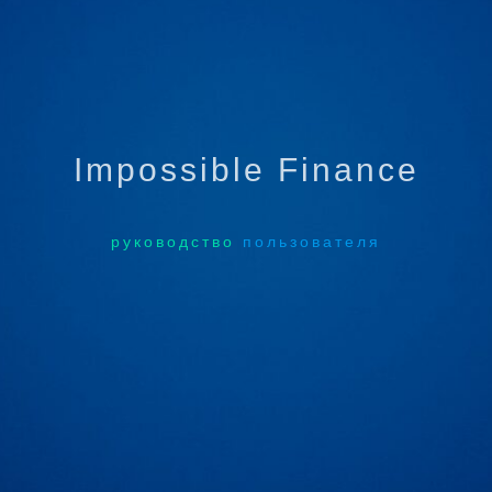
Impossible Finance
руководство
пользователя