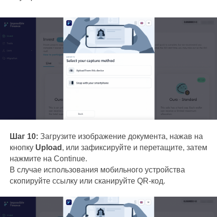
Шаг 10:
Загрузите изображение документа, нажав на
кнопку
Upload
, или зафиксируйте и перетащите, затем
нажмите на Continue.
В случае использования мобильного устройства
скопируйте ссылку или сканируйте QR-код.