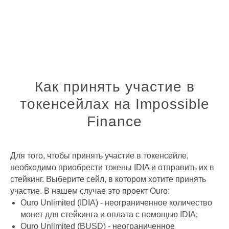
Как принять участие в
токенсейлах на Impossible
Finance
Для того, чтобы принять участие в токенсейле,
необходимо приобрести токены IDIA и отправить их в
стейкинг. Выберите сейл, в котором хотите принять
участие. В нашем случае это проект Ouro:
Ouro Unlimited (IDIA) - неограниченное количество
монет для стейкинга и оплата с помощью IDIA;
Ouro Unlimited (BUSD) - неограниченное