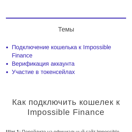
Темы
Подключение кошелька к Impossible
Finance
Верификация аккаунта
Участие в токенсейлах
Как подключить кошелек к
Impossible Finance
Шаг 1:
Перейдите
на официальный сайт Impossible