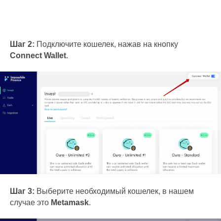
Шаг 2:
Подключите кошелек, нажав на кнопку
Connect Wallet
.
Шаг 3:
Выберите необходимый кошелек, в нашем
случае это
Metamask
.