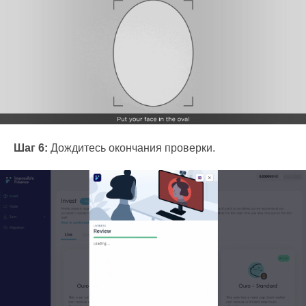
Шаг 6:
Дождитесь окончания проверки.