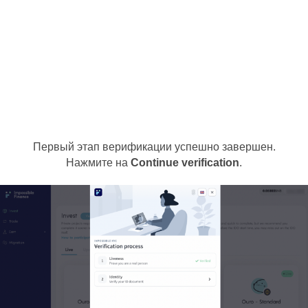
Первый этап верификации успешно завершен.
Нажмите на
Continue verification
.