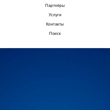
Партнёры
Услуги
Контакты
Поиск