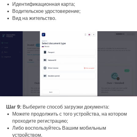
Идентификационная карта;
Водительское удостоверение;
Вид на жительство.
Шаг 9:
Выберите способ загрузки документа:
Можете продолжить с того устройства, на котором
проходите регистрацию;
Либо воспользуйтесь Вашим мобильным
устройством.