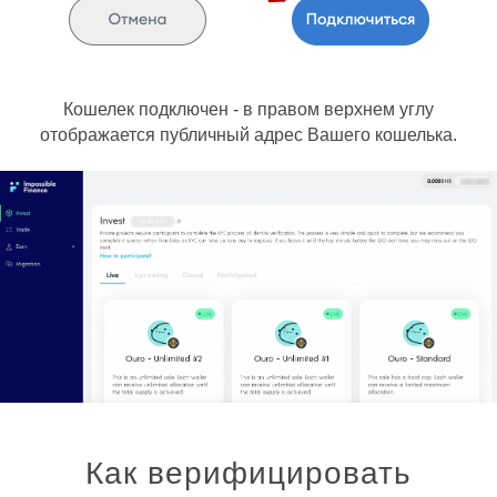
Кошелек подключен - в правом верхнем углу
отображается публичный адрес Вашего кошелька.
Как верифицировать