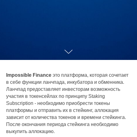
Impossible Finance
это платформа, которая сочетает
в себе функции ланчпада, инкубатора и обменника.
Ланчпад предоставляет инвесторам возможность
участия в токенсейлах по принципу Staking
Subscription - необходимо приобрести токены
платформы и отправить их в стейкинг, аллокация
зависит от количества токенов и времени стейкинга.
После окончания периода стейкинга необходимо
выкупить аллокацию.