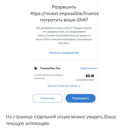
На странице отдельной опции можно увидеть Вашу
текущую аллокацию.