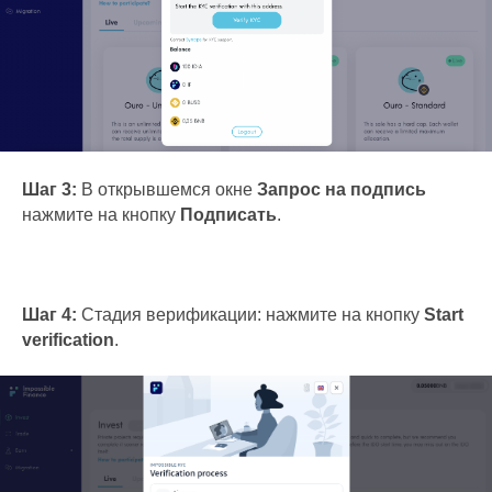
Шаг 3:
В открывшемся окне
Запрос на подпись
нажмите на кнопку
Подписать
.
Шаг 4:
Стадия верификации: нажмите на кнопку
Start
verification
.