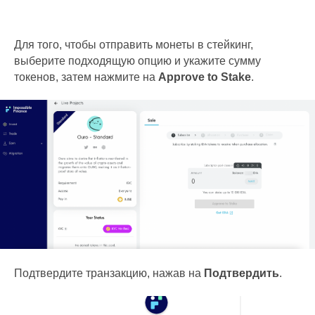
Для того, чтобы отправить монеты в стейкинг,
выберите подходящую опцию и укажите сумму
токенов, затем нажмите на
Approve to Stake
.
Подтвердите транзакцию, нажав на
Подтвердить
.