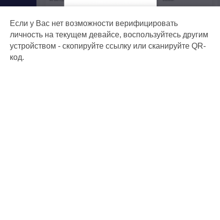
Если у Вас нет возможности верифицировать
личность на текущем девайсе, воспользуйтесь другим
устройством - скопируйте ссылку или сканируйте QR-
код.