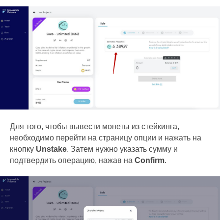
Для того, чтобы вывести монеты из стейкинга,
необходимо перейти на страницу опции и нажать на
кнопку
Unstake
. Затем нужно указать сумму и
подтвердить операцию, нажав на
Confirm
.