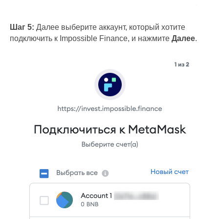
Шаг 5:
Далее выберите аккаунт, который хотите
подключить к Impossible Finance, и нажмите
Далее
.