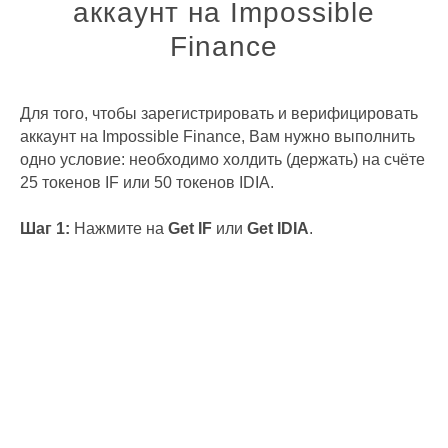
аккаунт на Impossible
Finance
Для того, чтобы зарегистрировать и верифицировать
аккаунт на Impossible Finance, Вам нужно выполнить
одно условие: необходимо холдить (держать) на счёте
25 токенов IF или 50 токенов IDIA.
Шаг 1:
Нажмите на
Get IF
или
Get IDIA
.