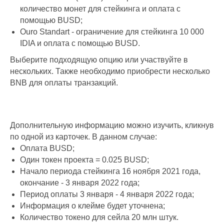
количество монет для стейкинга и оплата с
помощью BUSD;
Ouro Standart - ограничение для стейкинга 10 000
IDIA и оплата с помощью BUSD.
Выберите подходящую опцию или участвуйте в
нескольких. Также необходимо приобрести несколько
BNB для оплаты транзакций.
Дополнительную информацию можно изучить, кликнув
по одной из карточек. В данном случае:
Оплата BUSD;
Один токен проекта = 0.025 BUSD;
Начало периода стейкинга 16 ноября 2021 года,
окончание - 3 января 2022 года;
Период оплаты 3 января - 4 января 2022 года;
Информация о клейме будет уточнена;
Количество токено для сейла 20 млн штук.