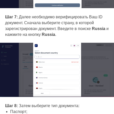
Шаг 7:
Далее необходимо верифицировать Ваш ID
документ. Сначала выберите страну, в которой
зарегистрирован документ. Введите в поиске
Russia
и
нажмите на кнопку
Russia
.
Шаг 8:
Затем выберите тип документа:
Паспорт;