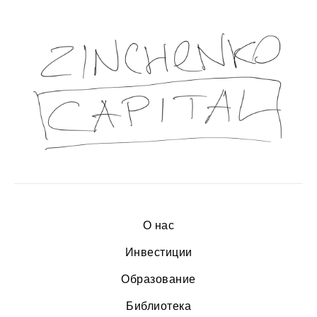
О нас
Инвестиции
Образование
Библиотека