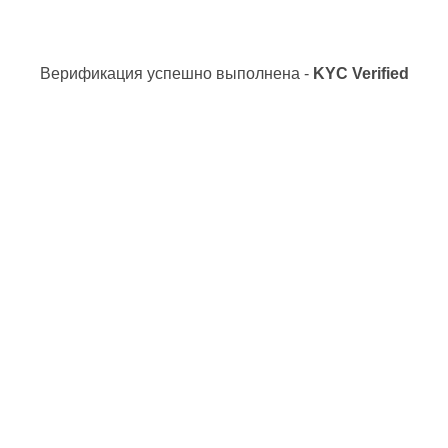
Верификация успешно выполнена -
KYC Verified