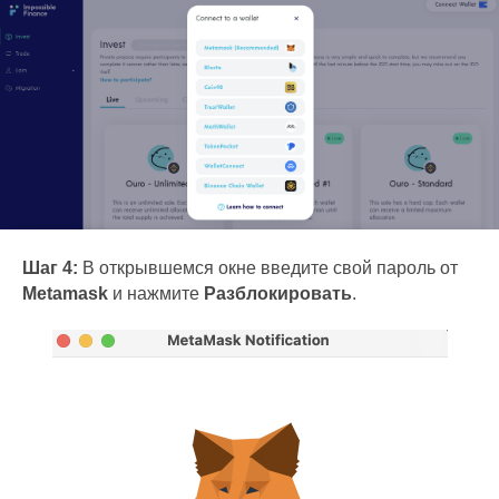
Шаг 4:
В открывшемся окне введите свой пароль от
Metamask
и нажмите
Разблокировать
.