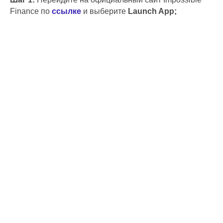
Finance по
ссылке
и выберите
Launch App;