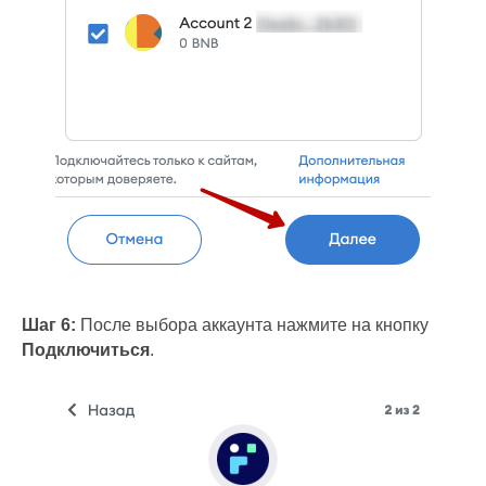
Шаг 6:
После выбора аккаунта нажмите на кнопку
Подключиться
.