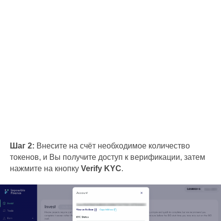
Шаг 2:
Внесите на счёт необходимое количество
токенов, и Вы получите доступ к верификации, затем
нажмите на кнопку
Verify KYC
.