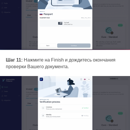
Шаг 11:
Нажмите на Finish и дождитесь окончания
проверки Вашего документа.