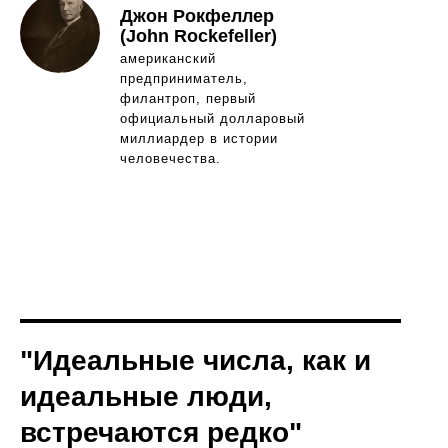
Джон Рокфеллер
(John Rockefeller)
американский
предприниматель,
филантроп, первый
официальный долларовый
миллиардер в истории
человечества.
"Идеальные числа, как и
идеальные люди,
встречаются редко"