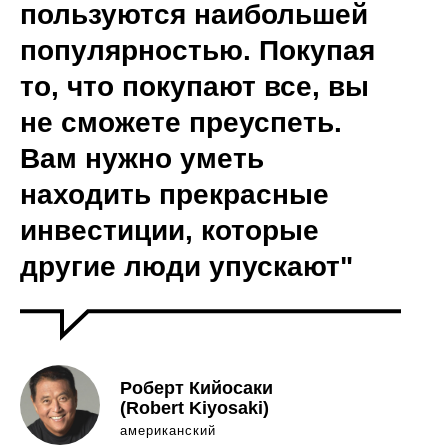
пользуются наибольшей
популярностью. Покупая
то, что покупают все, вы
не сможете преуспеть.
Вам нужно уметь
находить прекрасные
инвестиции, которые
другие люди упускают"
Роберт Кийосаки
(Robert Kiyosaki)
американский