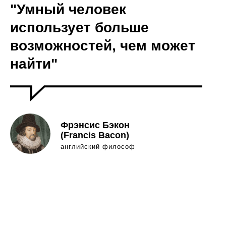
"Умный человек
использует больше
возможностей, чем может
найти"
Фрэнсис Бэкон
(Francis Bacon)
английский философ