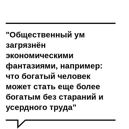
"Общественный ум
загрязнён
экономическими
фантазиями, например:
что богатый человек
может стать еще более
богатым без стараний и
усердного труда"