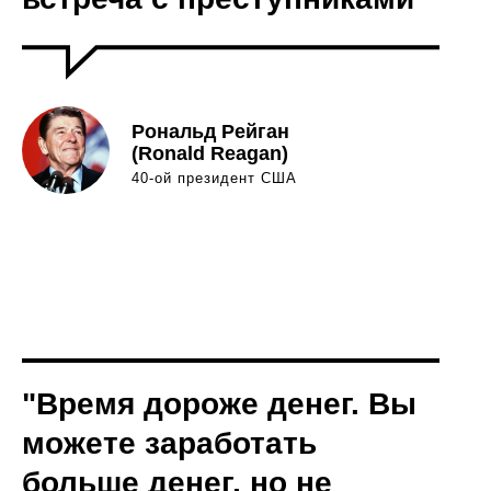
Рональд Рейган
(Ronald Reagan)
40-ой президент США
"Время дороже денег. Вы
можете заработать
больше денег, но не