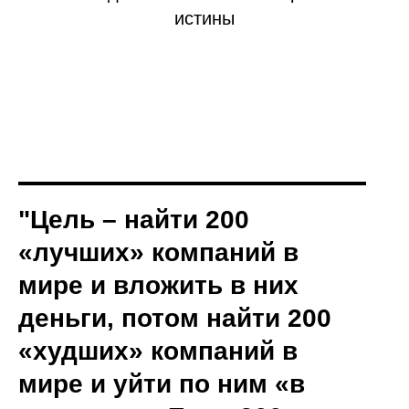
истины
"Цель – найти 200
«лучших» компаний в
мире и вложить в них
деньги, потом найти 200
«худших» компаний в
мире и уйти по ним «в