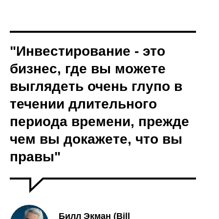
"Инвестирование - это
бизнес, где вы можете
выглядеть очень глупо в
течении длительного
периода времени, прежде
чем вы докажете, что вы
правы"
Билл Экман (Bill