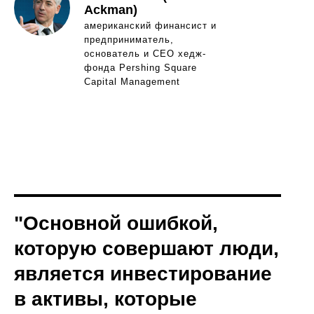
Ackman)
американский финансист и
предприниматель,
основатель и CEO хедж-
фонда Pershing Square
Capital Management
"Основной ошибкой,
которую совершают люди,
является инвестирование
в активы, которые