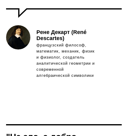
Рене Декарт (René
Descartes)
французский философ,
математик, механик, физик
и физиолог, создатель
аналитической геометрии и
современной
алгебраической символики