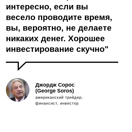
интересно, если вы
весело проводите время,
вы, вероятно, не делаете
никаких денег. Хорошее
инвестирование скучно"
Джордж Сорос
(George Soros)
американский трейдер,
финансист, инвестор