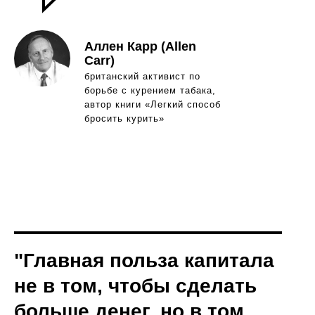
Аллен Карр (Allen
Carr)
британский активист по
борьбе с курением табака,
автор книги «Легкий способ
бросить курить»
"Главная польза капитала
не в том, чтобы сделать
больше денег, но в том,