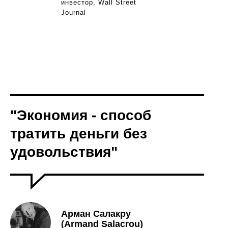
инвестор, Wall Street
Journal
"Экономия - способ
тратить деньги без
удовольствия"
Арман Салакру
(Armand Salacrou)