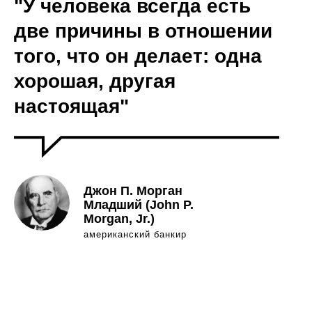
"У человека всегда есть
две причины в отношении
того, что он делает: одна
хорошая, другая
настоящая"
Джон П. Морган
Младший (John P.
Morgan, Jr.)
американский банкир