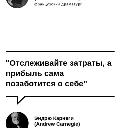
французский драматург
"Отслеживайте затраты, а
прибыль сама
позаботится о себе"
Эндрю Карнеги
(Andrew Carnegie)