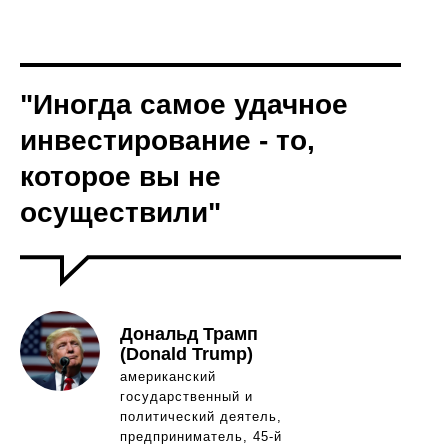
"Иногда самое удачное
инвестирование - то,
которое вы не
осуществили"
Дональд Трамп
(Donald Trump)
американский
государственный и
политический деятель,
предприниматель, 45-й