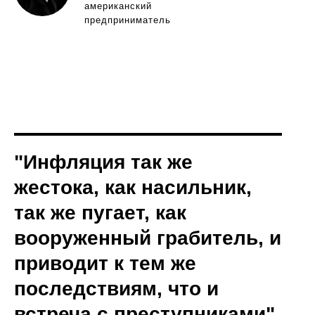
американский
предприниматель
"Инфляция так же
жестока, как насильник,
так же пугает, как
вооруженный грабитель, и
приводит к тем же
последствиям, что и
встреча с преступниками"