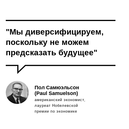
"Мы диверсифицируем,
поскольку не можем
предсказать будущее"
Пол Самюэльсон
(Paul Samuelson)
американский экономист,
лауреат Нобелевской
премии по экономике