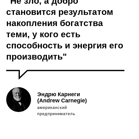
"Не зло, а добро
становится результатом
накопления богатства
теми, у кого есть
способность и энергия его
производить"
Эндрю Карнеги
(Andrew Carnegie)
американский
предприниматель