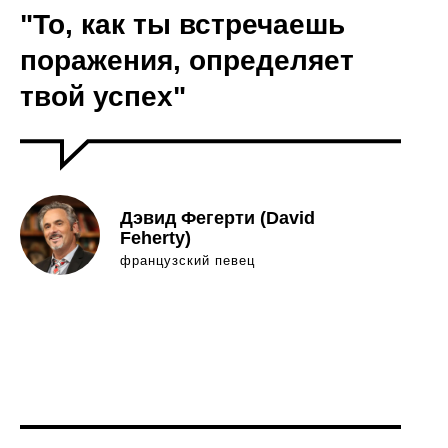
"То, как ты встречаешь
поражения, определяет
твой успех"
Дэвид Фегерти (David
Feherty)
французский певец