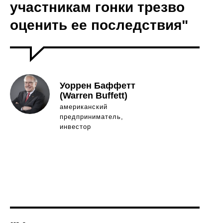
участникам гонки трезво
оценить ее последствия"
Уоррен Баффетт
(Warren Buffett)
американский
предприниматель,
инвестор