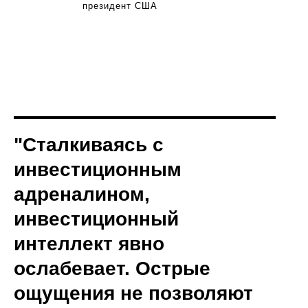
президент США
"Сталкиваясь с
инвестиционным
адреналином,
инвестиционный
интеллект явно
ослабевает. Острые
ощущения не позволяют