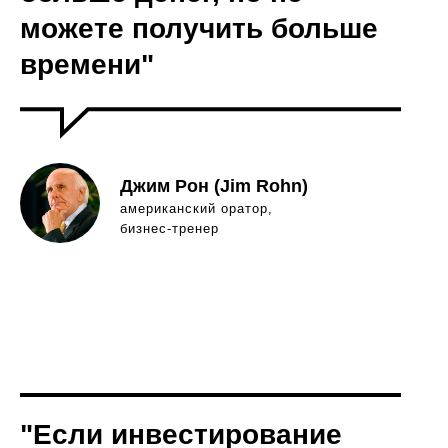
можете получить больше
времени"
Джим Рон (Jim Rohn)
американский оратор,
бизнес-тренер
"Если инвестирование