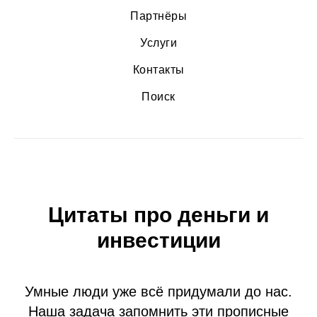
Партнёры
Услуги
Контакты
Поиск
Цитаты про деньги и
инвестиции
Умные люди уже всё придумали до нас.
Наша задача запомнить эти прописные