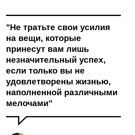
"Не тратьте свои усилия
на вещи, которые
принесут вам лишь
незначительный успех,
если только вы не
удовлетворены жизнью,
наполненной различными
мелочами"