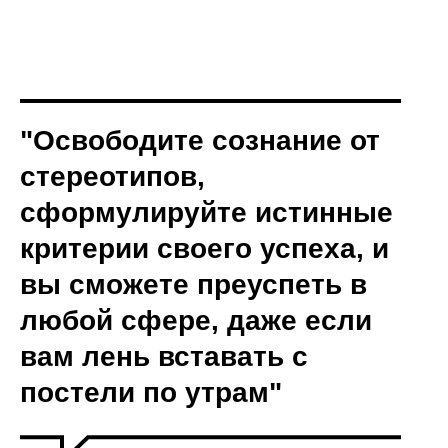
"Освободите сознание от
стереотипов,
сформулируйте истинные
критерии своего успеха, и
вы сможете преуспеть в
любой сфере, даже если
вам лень вставать с
постели по утрам"