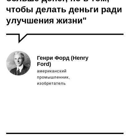
чтобы делать деньги ради
улучшения жизни"
Генри Форд (Henry
Ford)
американский
промышленник,
изобретатель