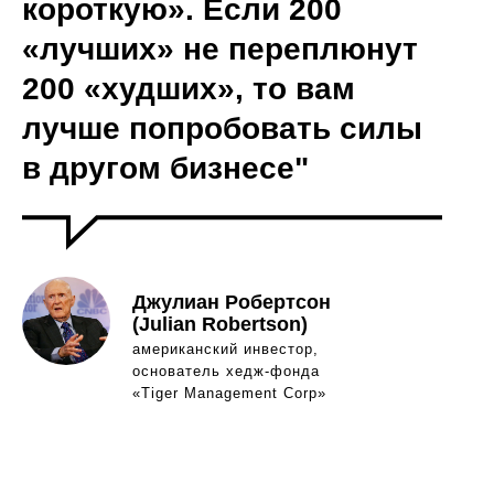
короткую». Если 200
«лучших» не переплюнут
200 «худших», то вам
лучше попробовать силы
в другом бизнесе"
Джулиан Робертсон
(Julian Robertson)
американский инвестор,
основатель хедж-фонда
«Tiger Management Corp»