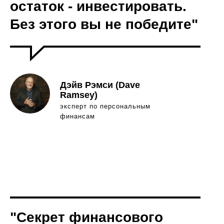
остаток - инвестировать.
Без этого вы не победите"
Дэйв Рэмси (Dave
Ramsey)
эксперт по персональным
финансам
"Секрет финансового