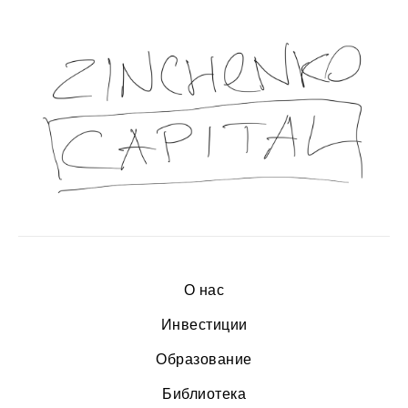
О нас
Инвестиции
Образование
Библиотека