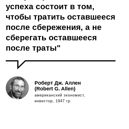
успеха состоит в том,
чтобы тратить оставшееся
после сбережения, а не
сберегать оставшееся
после траты"
Роберт Дж. Аллен
(Robert G. Allen)
американский экономист,
инвестор, 1947 гр.