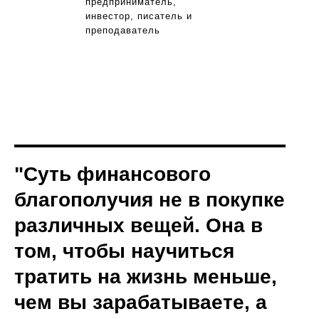
предприниматель,
инвестор, писатель и
преподаватель
"Суть финансового
благополучия не в покупке
различных вещей. Она в
том, чтобы научиться
тратить на жизнь меньше,
чем вы зарабатываете, а