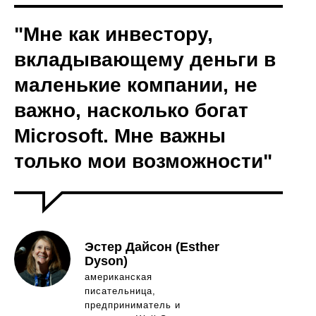
"Мне как инвестору,
вкладывающему деньги в
маленькие компании, не
важно, насколько богат
Microsoft. Мне важны
только мои возможности"
Эстер Дайсон (Esther
Dyson)
американская
писательница,
предприниматель и