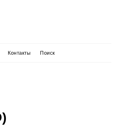
Контакты
Поиск
O)