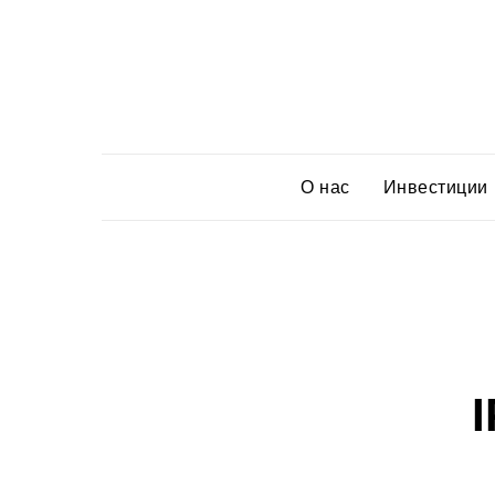
О нас
Инвестиции
I